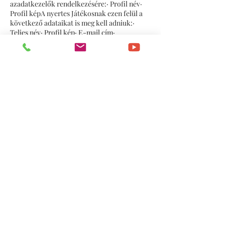
azadatkezelők rendelkezésére:· Profil név·
Profil képA nyertes Játékosnak ezen felül a
következő adataikat is meg kell adniuk:·
Teljes név· Profil kép· E-mail cím·
Telefonszám· Szállítási cím
Nyereményjátékban való részvétellel
kapcsolatos adatkezelés:
Adatkezelés célja: Nyereményjátékban való
részvétel.
Kezelt adatok köre: név, Facebook profil.
Adatkezelés jogalapja: GDPR 6. cikk (1)
bekezdés a) pont szerinti érintett
hozzájárulása.
Adatkezelés időtartama: adatkezelő a
személyes adatokat a nyereményjáték
lezárulásának időpontjában törli.
Tájékoztatjuk, hogy a Nyereményjátékban
való részvétellel Ön hozzájárul ahhoz, hogy a
Szervező, mint adatkezelő az Ön nevét és
Facebook profilját, mint személyes adatait
kezelje.
A nyertes résztvevők személyes adatainak
kezelése: