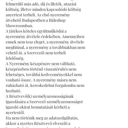
felmerülő más adó, díj és illeték, utazási
költség, illetve minden kapcsolódó költség
anyertest terheli. Az első nyeremény
átvehető Budapestben a Rideshop
Showroomban.
A Játékos köteles együttműködni a
nyeremény átvétele érdekében. Amennyiben
ennek nem tesz eleget, a nyeremény átvétele
meghiúsul, a nyeremény a továbbiakban nem
vehető át, a Szervezőt nem terheli
felelősség.
A Nyeremény készpénzre nem váltható,
készpénzben történő visszatérsítés nem
lehetséges, továbbá kedvezményekkel nem
vonható össze. A nyeremény másra nem
ruházható át, kereskedelmi forgalomba nem
hozható.
A Résztvevő(k) személyazonosságának
igazolására a Szervező személyazonosságot
igazoló okirat bemutatását kérheti a
nyertestől.
Ha nem történik meg az adatszolgáltatás,
akkor a nyertes Résztvevő elveszíti a