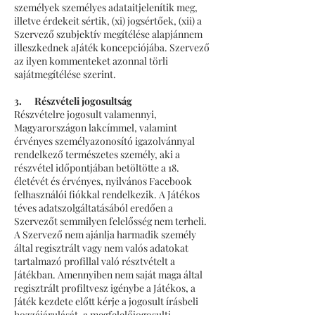
személyek személyes adataitjelenítik meg,
illetve érdekeit sértik, (xi) jogsértőek, (xii) a
Szervező szubjektív megítélése alapjánnem
illeszkednek aJáték koncepciójába. Szervező
az ilyen kommenteket azonnal törli
sajátmegítélése szerint.
3. Részvételi jogosultság
Részvételre jogosult valamennyi,
Magyarországon lakcímmel, valamint
érvényes személyazonosító igazolvánnyal
rendelkező természetes személy, aki a
részvétel időpontjában betöltötte a 18.
életévét és érvényes, nyilvános Facebook
felhasználói fiókkal rendelkezik. A Játékos
téves adatszolgáltatásából eredően a
Szervezőt semmilyen felelősség nem terheli.
A Szervező nem ajánlja harmadik személy
által regisztrált vagy nem valós adatokat
tartalmazó profillal való résztvételt a
Játékban. Amennyiben nem saját maga által
regisztrált profiltvesz igénybe a Játékos, a
Játék kezdete előtt kérje a jogosult írásbeli
hozzájárulását, a megfelelőjogosulti